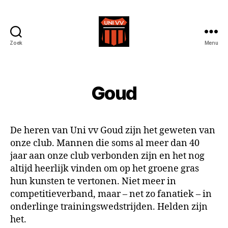
Zoek
Menu
Uni
VV
Goud
De heren van Uni vv Goud zijn het geweten van
onze club. Mannen die soms al meer dan 40
jaar aan onze club verbonden zijn en het nog
altijd heerlijk vinden om op het groene gras
hun kunsten te vertonen. Niet meer in
competitieverband, maar – net zo fanatiek – in
onderlinge trainingswedstrijden. Helden zijn
het.