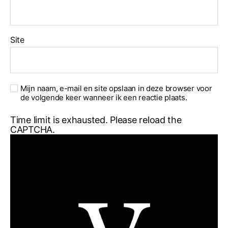
Site
Mijn naam, e-mail en site opslaan in deze browser voor
de volgende keer wanneer ik een reactie plaats.
Time limit is exhausted. Please reload the
CAPTCHA.