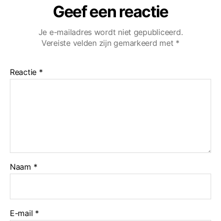
Geef een reactie
Je e-mailadres wordt niet gepubliceerd.
Vereiste velden zijn gemarkeerd met
*
Reactie
*
Naam
*
E-mail
*