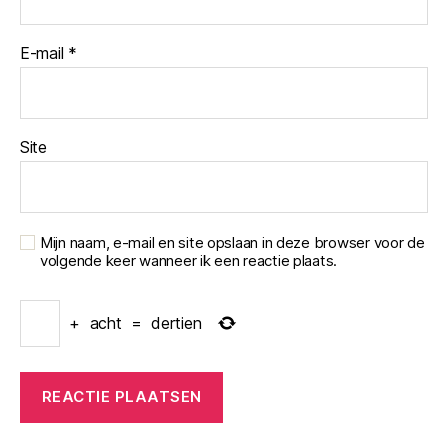
E-mail
*
Site
Mijn naam, e-mail en site opslaan in deze browser voor de
volgende keer wanneer ik een reactie plaats.
+
acht
=
dertien