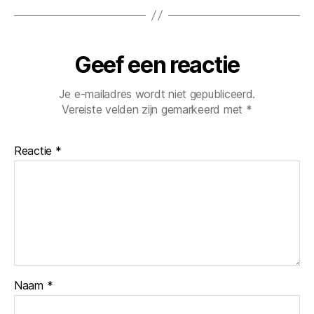
Geef een reactie
Je e-mailadres wordt niet gepubliceerd.
Vereiste velden zijn gemarkeerd met
*
Reactie
*
Naam
*