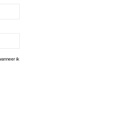
wanneer ik