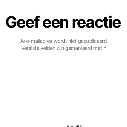
Geef een reactie
Je e-mailadres wordt niet gepubliceerd.
Vereiste velden zijn gemarkeerd met
*
*
E-mail
*