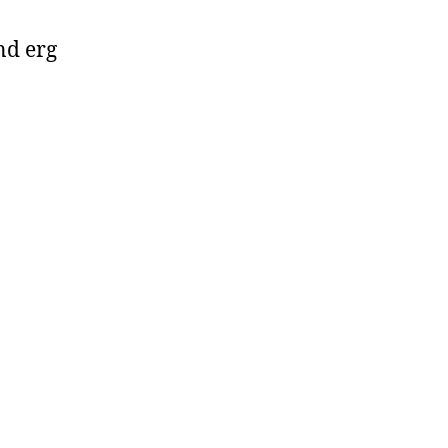
nd erg