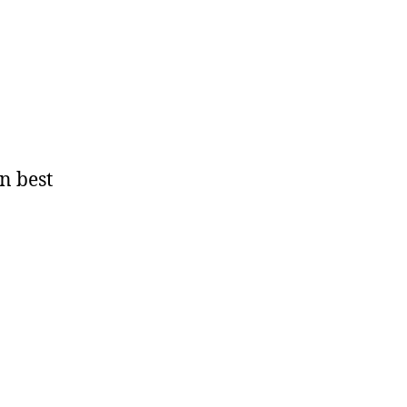
n best