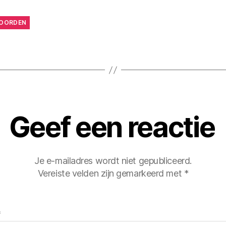
OORDEN
Geef een reactie
Je e-mailadres wordt niet gepubliceerd.
Vereiste velden zijn gemarkeerd met
*
*