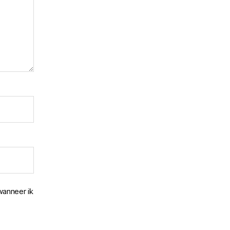
wanneer ik