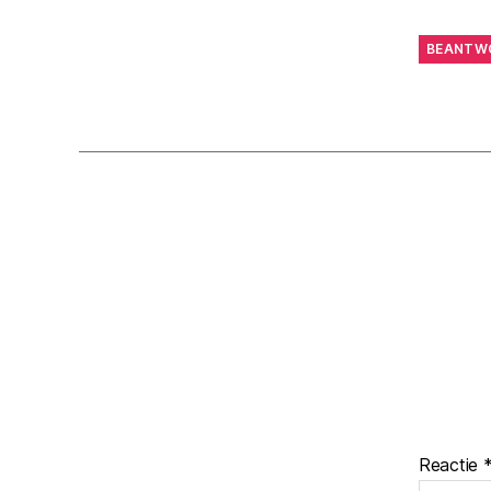
BEANTW
Reactie