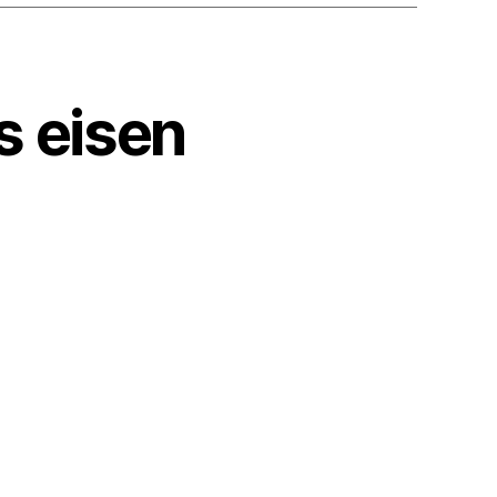
s eisen