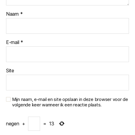
Naam
*
E-mail
*
Site
Mijn naam, e-mail en site opslaan in deze browser voor de
volgende keer wanneer ik een reactie plaats.
negen
+
=
13