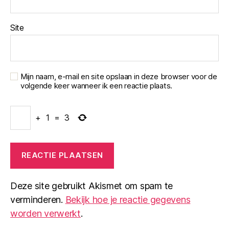
Site
Mijn naam, e-mail en site opslaan in deze browser voor de
volgende keer wanneer ik een reactie plaats.
+
1
=
3
Deze site gebruikt Akismet om spam te
verminderen.
Bekijk hoe je reactie gegevens
worden verwerkt
.