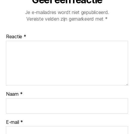
Je e-mailadres wordt niet gepubliceerd.
Vereiste velden zijn gemarkeerd met
*
Reactie
*
Naam
*
E-mail
*