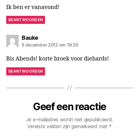
Ik ben er vanavond!
BEANTWOORDEN
zegt:
Bauke
6 december 2012 om 19:26
Bis Abends! korte broek voor diehards!
BEANTWOORDEN
Geef een reactie
Je e-mailadres wordt niet gepubliceerd.
Vereiste velden zijn gemarkeerd met
*