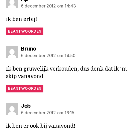
6 december 2012 om 14:43
ik ben erbij!
BEANTWOORDEN
zegt:
Bruno
6 december 2012 om 14:50
Ik ben gruwelijk verkouden, dus denk dat ik ‘m
skip vanavond
BEANTWOORDEN
zegt:
Job
6 december 2012 om 16:15
ik ben er ook bij vanavond!