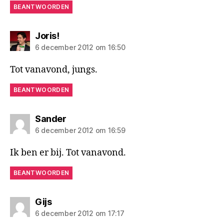
BEANTWOORDEN
zegt:
Joris!
6 december 2012 om 16:50
Tot vanavond, jungs.
BEANTWOORDEN
zegt:
Sander
6 december 2012 om 16:59
Ik ben er bij. Tot vanavond.
BEANTWOORDEN
zegt:
Gijs
6 december 2012 om 17:17