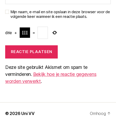
Mijn naam, e-mail en site opslaan in deze browser voor de
volgende keer wanneer ik een reactie plaats.
drie
+
=
Deze site gebruikt Akismet om spam te
verminderen.
Bekijk hoe je reactie gegevens
worden verwerkt
.
© 2026
Uni VV
Omhoog
↑