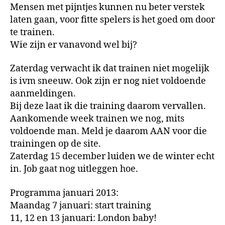
Mensen met pijntjes kunnen nu beter verstek
laten gaan, voor fitte spelers is het goed om door
te trainen.
Wie zijn er vanavond wel bij?
Zaterdag verwacht ik dat trainen niet mogelijk
is ivm sneeuw. Ook zijn er nog niet voldoende
aanmeldingen.
Bij deze laat ik die training daarom vervallen.
Aankomende week trainen we nog, mits
voldoende man. Meld je daarom AAN voor die
trainingen op de site.
Zaterdag 15 december luiden we de winter echt
in. Job gaat nog uitleggen hoe.
Programma januari 2013:
Maandag 7 januari: start training
11, 12 en 13 januari: London baby!