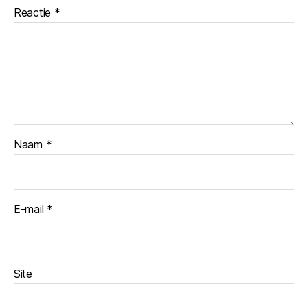
Reactie
*
Naam
*
E-mail
*
Site