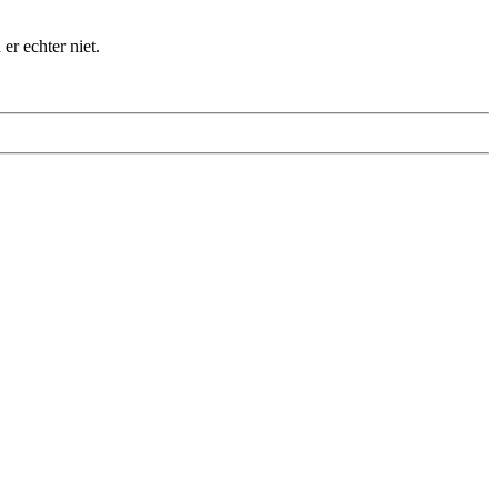
r echter niet.