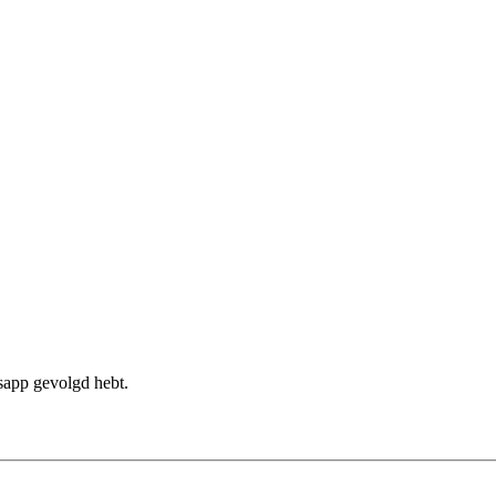
sapp gevolgd hebt.