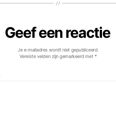
Geef een reactie
Je e-mailadres wordt niet gepubliceerd.
Vereiste velden zijn gemarkeerd met
*
*