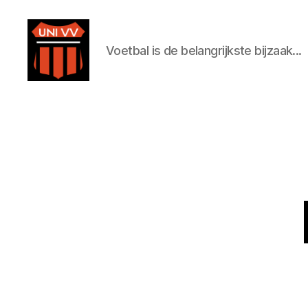
Voetbal is de belangrijkste bijzaak...
Uni
VV