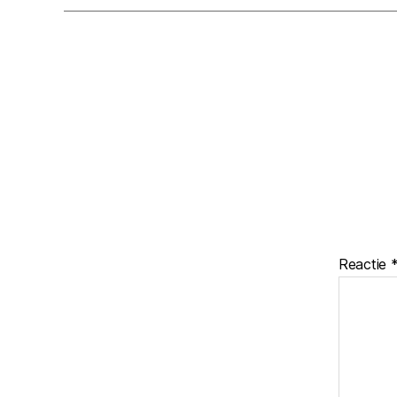
Reactie