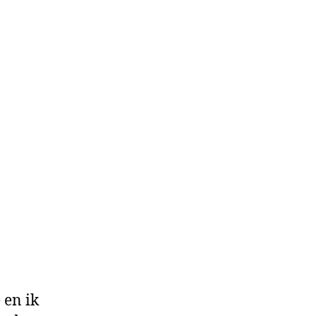
 en ik