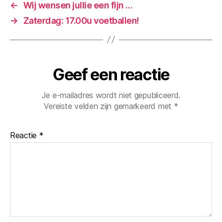
←
Wij wensen jullie een fijn …
→
Zaterdag: 17.00u voetballen!
Geef een reactie
Je e-mailadres wordt niet gepubliceerd.
Vereiste velden zijn gemarkeerd met
*
Reactie
*