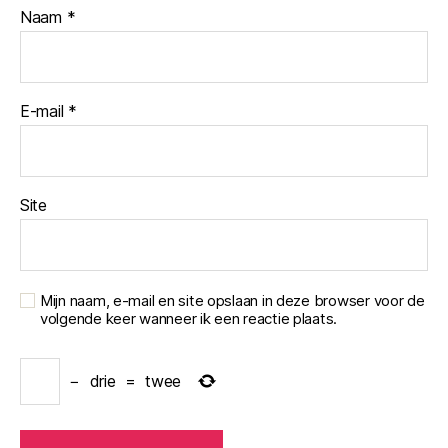
Naam
*
E-mail
*
Site
Mijn naam, e-mail en site opslaan in deze browser voor de
volgende keer wanneer ik een reactie plaats.
−
drie
=
twee