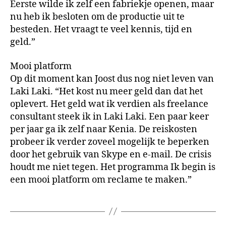
Eerste wilde ik zelf een fabriekje openen, maar
nu heb ik besloten om de productie uit te
besteden. Het vraagt te veel kennis, tijd en
geld.”
Mooi platform
Op dit moment kan Joost dus nog niet leven van
Laki Laki. “Het kost nu meer geld dan dat het
oplevert. Het geld wat ik verdien als freelance
consultant steek ik in Laki Laki. Een paar keer
per jaar ga ik zelf naar Kenia. De reiskosten
probeer ik verder zoveel mogelijk te beperken
door het gebruik van Skype en e-mail. De crisis
houdt me niet tegen. Het programma Ik begin is
een mooi platform om reclame te maken.”