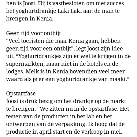
hen is Joost. Hij is vastbesloten om met succes
het yoghurtdrankje Laki Laki aan de man te
brengen in Kenia.
Geen tijd voor ontbijt
“Veel toeristen die naar Kenia gaan, hebben
geen tijd voor een ontbijt”, legt Joost zijn idee
uit. “Yoghurtdrankjes zijn er wel te krijgen in de
supermarkten, maar niet in de hotels en de
lodges. Melk is in Kenia bovendien veel meer
waard als je er een yoghurtdrankje van maakt.”
Opstartfase
Joost is druk bezig om het drankje op de markt
te brengen. “We zitten nu in de opstartfase. Het
testen van de producten in het lab en het
ontwerpen van de verpakking. Ik hoop dat de
productie in april start en de verkoop in mei.