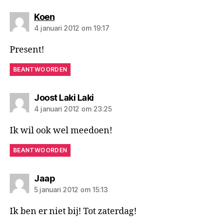
zegt:
Koen
4 januari 2012 om 19:17
Present!
BEANTWOORDEN
zegt:
Joost Laki Laki
4 januari 2012 om 23:25
Ik wil ook wel meedoen!
BEANTWOORDEN
zegt:
Jaap
5 januari 2012 om 15:13
Ik ben er niet bij! Tot zaterdag!