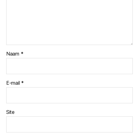
Naam
*
E-mail
*
Site