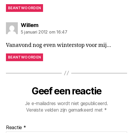
BEANTWOORDEN
zegt:
Willem
5 januari 2012 om 16:47
Vanavond nog even winterstop voor mij…
BEANTWOORDEN
Geef een reactie
Je e-mailadres wordt niet gepubliceerd.
Vereiste velden zijn gemarkeerd met
*
Reactie
*