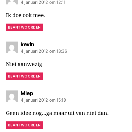
4 januari 2012 om 12:11
Ik doe ook mee.
BEANTWOORDEN
zegt:
kevin
4 januari 2012 om 13:36
Niet aanwezig
BEANTWOORDEN
zegt:
Miep
4 januari 2012 om 15:18
Geen idee nog…ga maar uit van niet dan.
BEANTWOORDEN