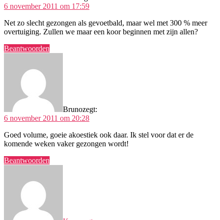
6 november 2011 om 17:59
Net zo slecht gezongen als gevoetbald, maar wel met 300 % meer
overtuiging. Zullen we maar een koor beginnen met zijn allen?
Beantwoorden
Bruno
zegt:
6 november 2011 om 20:28
Goed volume, goeie akoestiek ook daar. Ik stel voor dat er de
komende weken vaker gezongen wordt!
Beantwoorden