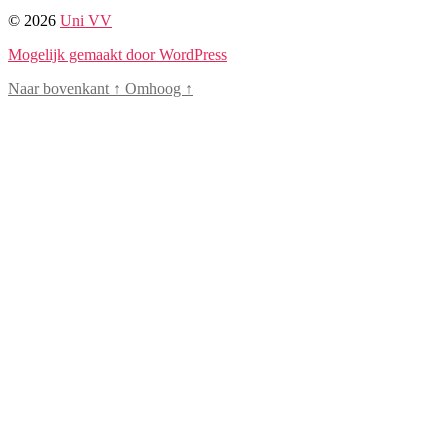
© 2026
Uni VV
Mogelijk gemaakt door WordPress
Naar bovenkant
↑
Omhoog
↑