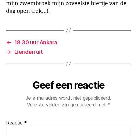
mijn zwembroek mijn zoveelste biertje van de
dag open trek…).
←
18.30 uur Ankara
→
Lienden uit
Geef een reactie
Je e-mailadres wordt niet gepubliceerd.
Vereiste velden zijn gemarkeerd met
*
Reactie
*