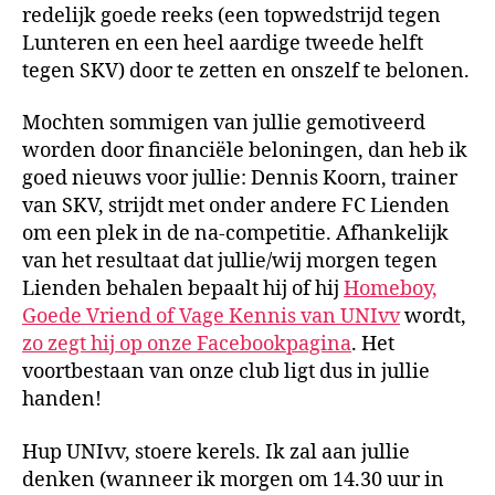
redelijk goede reeks (een topwedstrijd tegen
Lunteren en een heel aardige tweede helft
tegen SKV) door te zetten en onszelf te belonen.
Mochten sommigen van jullie gemotiveerd
worden door financiële beloningen, dan heb ik
goed nieuws voor jullie: Dennis Koorn, trainer
van SKV, strijdt met onder andere FC Lienden
om een plek in de na-competitie. Afhankelijk
van het resultaat dat jullie/wij morgen tegen
Lienden behalen bepaalt hij of hij
Homeboy,
Goede Vriend of Vage Kennis van UNIvv
wordt,
zo zegt hij op onze Facebookpagina
. Het
voortbestaan van onze club ligt dus in jullie
handen!
Hup UNIvv, stoere kerels. Ik zal aan jullie
denken (wanneer ik morgen om 14.30 uur in