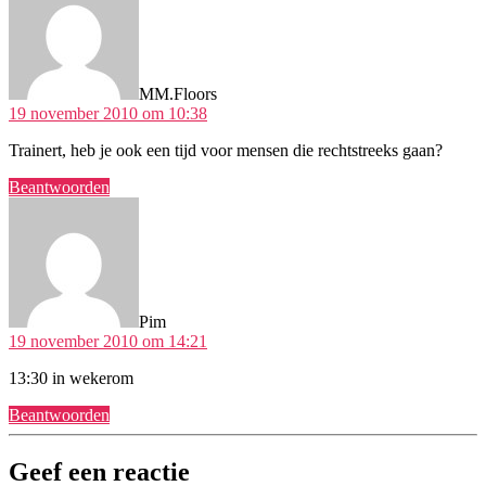
MM.Floors
19 november 2010 om 10:38
Trainert, heb je ook een tijd voor mensen die rechtstreeks gaan?
Beantwoorden
zegt:
Pim
19 november 2010 om 14:21
13:30 in wekerom
Beantwoorden
Geef een reactie