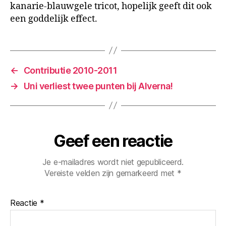
kanarie-blauwgele tricot, hopelijk geeft dit ook
een goddelijk effect.
←
Contributie 2010-2011
→
Uni verliest twee punten bij Alverna!
Geef een reactie
Je e-mailadres wordt niet gepubliceerd.
Vereiste velden zijn gemarkeerd met
*
Reactie
*