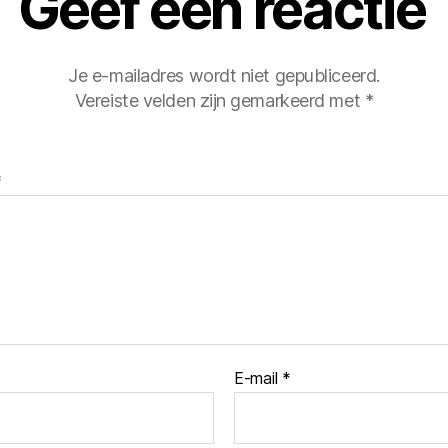
Geef een reactie
Je e-mailadres wordt niet gepubliceerd.
Vereiste velden zijn gemarkeerd met
*
*
E-mail
*