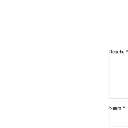
Reactie
Naam
*