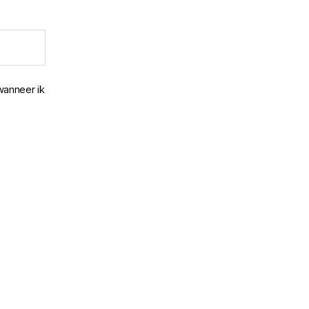
wanneer ik