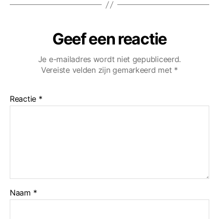
Geef een reactie
Je e-mailadres wordt niet gepubliceerd.
Vereiste velden zijn gemarkeerd met
*
Reactie
*
Naam
*