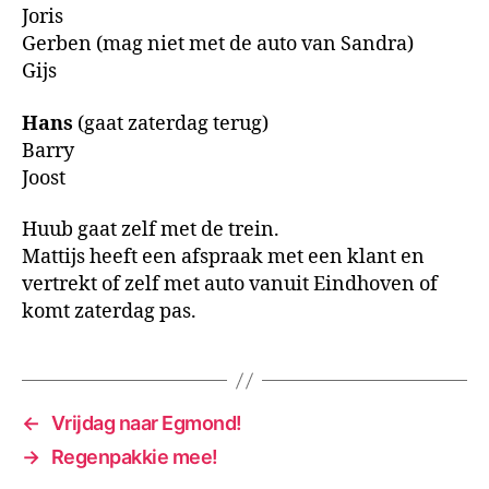
Joris
Gerben (mag niet met de auto van Sandra)
Gijs
Hans
(gaat zaterdag terug)
Barry
Joost
Huub gaat zelf met de trein.
Mattijs heeft een afspraak met een klant en
vertrekt of zelf met auto vanuit Eindhoven of
komt zaterdag pas.
←
Vrijdag naar Egmond!
→
Regenpakkie mee!