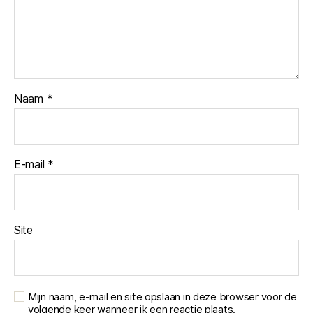
Naam
*
E-mail
*
Site
Mijn naam, e-mail en site opslaan in deze browser voor de
volgende keer wanneer ik een reactie plaats.