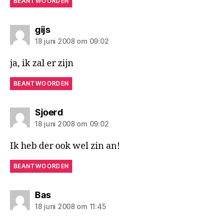
BEANTWOORDEN
zegt:
gijs
18 juni 2008 om 09:02
ja, ik zal er zijn
BEANTWOORDEN
zegt:
Sjoerd
18 juni 2008 om 09:02
Ik heb der ook wel zin an!
BEANTWOORDEN
zegt:
Bas
18 juni 2008 om 11:45