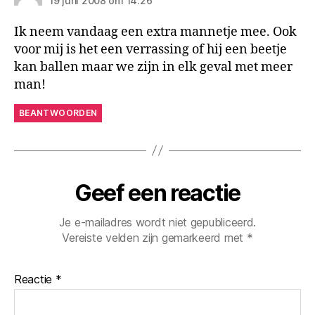
19 juni 2008 om 14:26
Ik neem vandaag een extra mannetje mee. Ook
voor mij is het een verrassing of hij een beetje
kan ballen maar we zijn in elk geval met meer
man!
BEANTWOORDEN
Geef een reactie
Je e-mailadres wordt niet gepubliceerd.
Vereiste velden zijn gemarkeerd met
*
Reactie
*