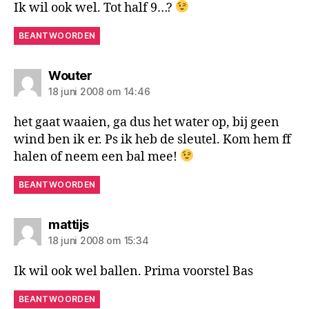
Ik wil ook wel. Tot half 9…?
BEANTWOORDEN
zegt:
Wouter
18 juni 2008 om 14:46
het gaat waaien, ga dus het water op, bij geen
wind ben ik er. Ps ik heb de sleutel. Kom hem ff
halen of neem een bal mee!
BEANTWOORDEN
zegt:
mattijs
18 juni 2008 om 15:34
Ik wil ook wel ballen. Prima voorstel Bas
BEANTWOORDEN