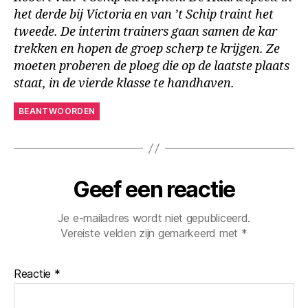
het derde bij Victoria en van ’t Schip traint het
tweede. De interim trainers gaan samen de kar
trekken en hopen de groep scherp te krijgen. Ze
moeten proberen de ploeg die op de laatste plaats
staat, in de vierde klasse te handhaven.
BEANTWOORDEN
Geef een reactie
Je e-mailadres wordt niet gepubliceerd.
Vereiste velden zijn gemarkeerd met
*
Reactie
*