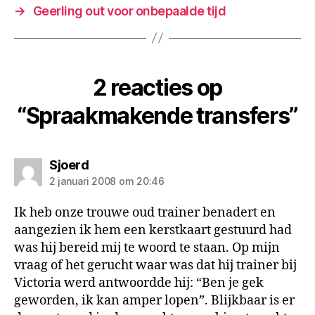
→
Geerling out voor onbepaalde tijd
2 reacties op
“Spraakmakende transfers”
zegt:
Sjoerd
2 januari 2008 om 20:46
Ik heb onze trouwe oud trainer benadert en
aangezien ik hem een kerstkaart gestuurd had
was hij bereid mij te woord te staan. Op mijn
vraag of het gerucht waar was dat hij trainer bij
Victoria werd antwoordde hij: “Ben je gek
geworden, ik kan amper lopen”. Blijkbaar is er