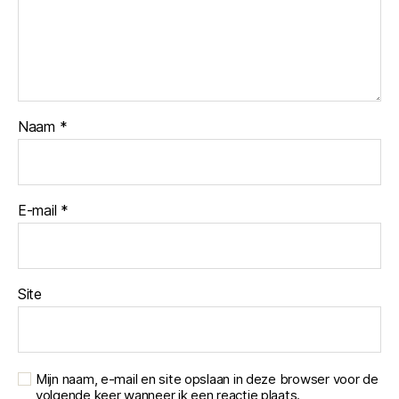
Naam
*
E-mail
*
Site
Mijn naam, e-mail en site opslaan in deze browser voor de
volgende keer wanneer ik een reactie plaats.