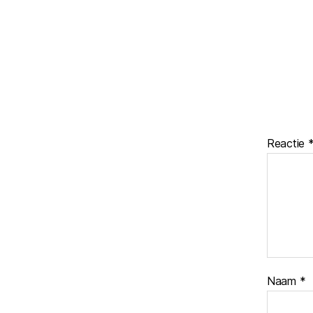
Reactie
Naam
*