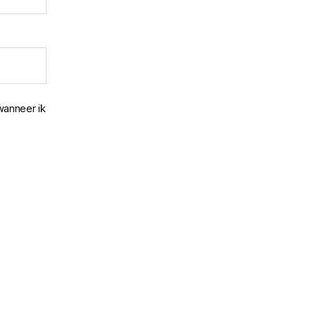
wanneer ik