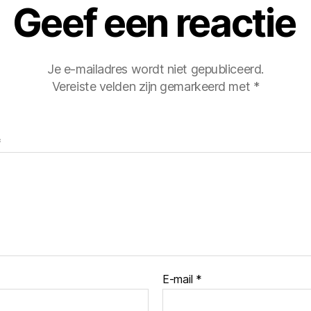
Geef een reactie
Je e-mailadres wordt niet gepubliceerd.
Vereiste velden zijn gemarkeerd met
*
*
E-mail
*