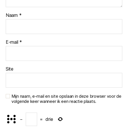
Naam
*
E-mail
*
Site
Mijn naam, e-mail en site opslaan in deze browser voor de
volgende keer wanneer ik een reactie plaats.
−
=
drie