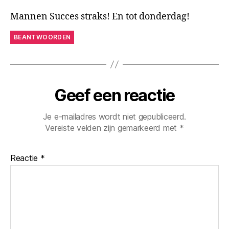
Mannen Succes straks! En tot donderdag!
BEANTWOORDEN
Geef een reactie
Je e-mailadres wordt niet gepubliceerd.
Vereiste velden zijn gemarkeerd met
*
Reactie
*