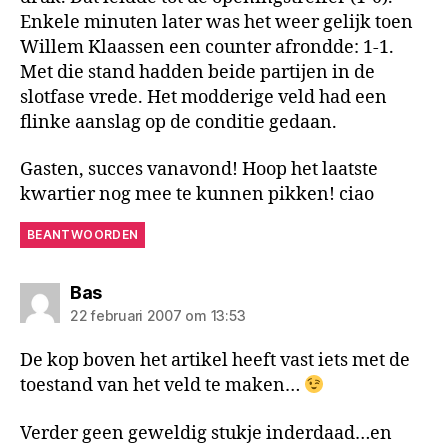
Enkele minuten later was het weer gelijk toen
Willem Klaassen een counter afrondde: 1-1.
Met die stand hadden beide partijen in de
slotfase vrede. Het modderige veld had een
flinke aanslag op de conditie gedaan.
Gasten, succes vanavond! Hoop het laatste
kwartier nog mee te kunnen pikken! ciao
BEANTWOORDEN
zegt:
Bas
22 februari 2007 om 13:53
De kop boven het artikel heeft vast iets met de
toestand van het veld te maken…
Verder geen geweldig stukje inderdaad…en