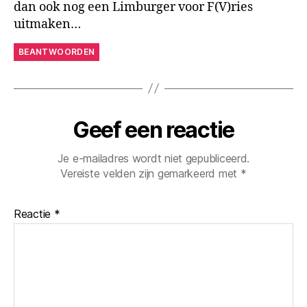
dan ook nog een Limburger voor F(V)ries
uitmaken…
BEANTWOORDEN
Geef een reactie
Je e-mailadres wordt niet gepubliceerd.
Vereiste velden zijn gemarkeerd met
*
Reactie
*