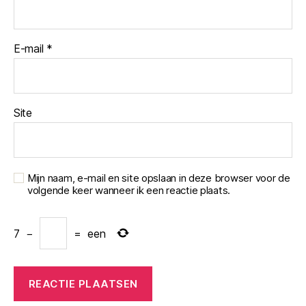
E-mail
*
Site
Mijn naam, e-mail en site opslaan in deze browser voor de
volgende keer wanneer ik een reactie plaats.
7
−
=
een