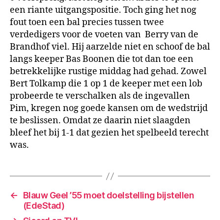
een riante uitgangspositie. Toch ging het nog
fout toen een bal precies tussen twee
verdedigers voor de voeten van Berry van de
Brandhof viel. Hij aarzelde niet en schoof de bal
langs keeper Bas Boonen die tot dan toe een
betrekkelijke rustige middag had gehad. Zowel
Bert Tolkamp die 1 op 1 de keeper met een lob
probeerde te verschalken als de ingevallen
Pim, kregen nog goede kansen om de wedstrijd
te beslissen. Omdat ze daarin niet slaagden
bleef het bij 1-1 dat gezien het spelbeeld terecht
was.
←
Blauw Geel ’55 moet doelstelling bijstellen
(EdeStad)