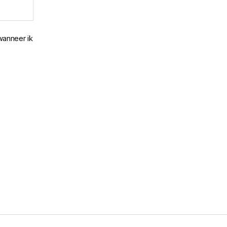
wanneer ik