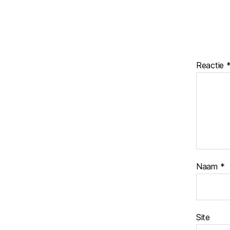
Reactie
Naam
*
Site