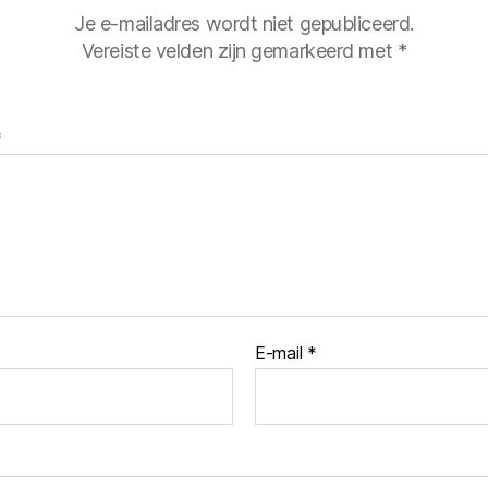
Je e-mailadres wordt niet gepubliceerd.
Vereiste velden zijn gemarkeerd met
*
*
E-mail
*