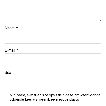
Naam
*
E-mail
*
Site
Mijn naam, e-mail en site opslaan in deze browser voor de
volgende keer wanneer ik een reactie plaats.