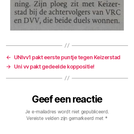
←
UNIvv1 pakt eerste puntje tegen Keizerstad
→
Uni vv pakt gedeelde koppositie!
Geef een reactie
Je e-mailadres wordt niet gepubliceerd.
Vereiste velden zijn gemarkeerd met
*