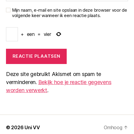
Mijn naam, e-mail en site opslaan in deze browser voor de
volgende keer wanneer ik een reactie plaats.
+
een
=
vier
Deze site gebruikt Akismet om spam te
verminderen.
Bekijk hoe je reactie gegevens
worden verwerkt
.
© 2026
Uni VV
Omhoog
↑