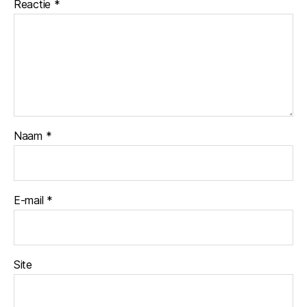
Reactie
*
Naam
*
E-mail
*
Site