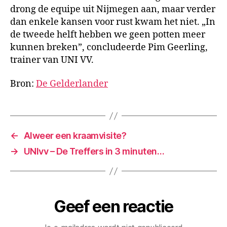
drong de equipe uit Nijmegen aan, maar verder
dan enkele kansen voor rust kwam het niet. „In
de tweede helft hebben we geen potten meer
kunnen breken”, concludeerde Pim Geerling,
trainer van UNI VV.
Bron:
De Gelderlander
←
Alweer een kraamvisite?
→
UNIvv – De Treffers in 3 minuten…
Geef een reactie