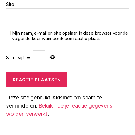
Site
Mijn naam, e-mail en site opslaan in deze browser voor de
volgende keer wanneer ik een reactie plaats.
3
+
vijf
=
Deze site gebruikt Akismet om spam te
verminderen.
Bekijk hoe je reactie gegevens
worden verwerkt
.