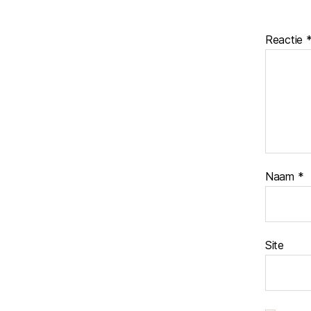
Reactie
Naam
*
Site