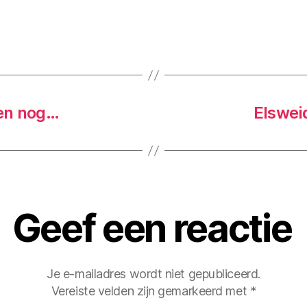
en nog…
Elswei
Geef een reactie
Je e-mailadres wordt niet gepubliceerd.
Vereiste velden zijn gemarkeerd met
*