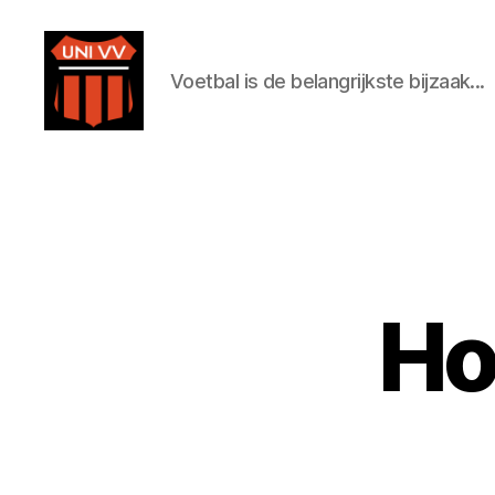
Voetbal is de belangrijkste bijzaak...
Uni
VV
Ho