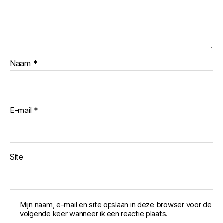
Naam
*
E-mail
*
Site
Mijn naam, e-mail en site opslaan in deze browser voor de
volgende keer wanneer ik een reactie plaats.