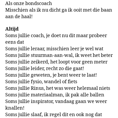
Als onze bondscoach
Misschien als ik nu dicht ga ik ooit met die baan
aan de haal!
Altijd
Soms jullie coach, je doet nu dit maar probeer
eens dat
Soms jullie leraar, misschien leer je wel wat
Soms jullie stuurman-aan-wal, ik weet het beter
Soms jullie zeikerd, het loopt voor geen meter
Soms jullie leider, recht zo die gaat!
Soms jullie geweten, je bent weer te laat!
Soms jullie fysio, wandel of fiets
Soms jullie Rinus, het was weer helemaal niets
Soms jullie materiaalman, ik pak alle ballen
Soms jullie inspirator, vandaag gaan we weer
knallen!
Soms jullie slaaf, ik regel dit en ook nog dat