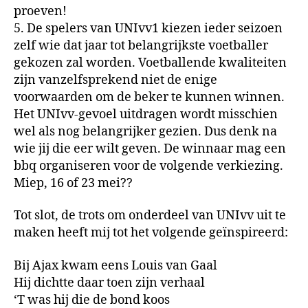
proeven!
5. De spelers van UNIvv1 kiezen ieder seizoen
zelf wie dat jaar tot belangrijkste voetballer
gekozen zal worden. Voetballende kwaliteiten
zijn vanzelfsprekend niet de enige
voorwaarden om de beker te kunnen winnen.
Het UNIvv-gevoel uitdragen wordt misschien
wel als nog belangrijker gezien. Dus denk na
wie jij die eer wilt geven. De winnaar mag een
bbq organiseren voor de volgende verkiezing.
Miep, 16 of 23 mei??
Tot slot, de trots om onderdeel van UNIvv uit te
maken heeft mij tot het volgende geïnspireerd:
Bij Ajax kwam eens Louis van Gaal
Hij dichtte daar toen zijn verhaal
‘T was hij die de bond koos