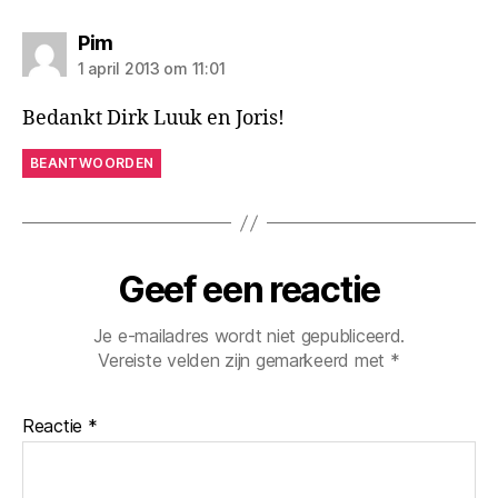
zegt:
Pim
1 april 2013 om 11:01
Bedankt Dirk Luuk en Joris!
BEANTWOORDEN
Geef een reactie
Je e-mailadres wordt niet gepubliceerd.
Vereiste velden zijn gemarkeerd met
*
Reactie
*