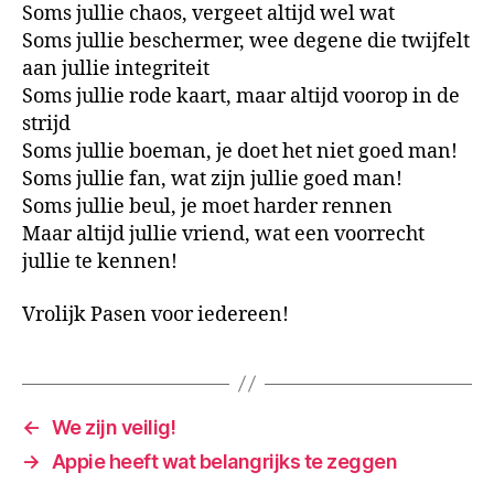
Soms jullie chaos, vergeet altijd wel wat
Soms jullie beschermer, wee degene die twijfelt
aan jullie integriteit
Soms jullie rode kaart, maar altijd voorop in de
strijd
Soms jullie boeman, je doet het niet goed man!
Soms jullie fan, wat zijn jullie goed man!
Soms jullie beul, je moet harder rennen
Maar altijd jullie vriend, wat een voorrecht
jullie te kennen!
Vrolijk Pasen voor iedereen!
←
We zijn veilig!
→
Appie heeft wat belangrijks te zeggen