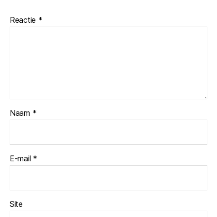
Reactie
*
Naam
*
E-mail
*
Site