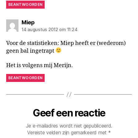
BEANTWOORDEN
zegt:
Miep
14 augustus 2012 om 11:24
Voor de statistieken: Miep heeft er (wederom)
geen bal ingetrapt
Het is volgens mij Merijn.
BEANTWOORDEN
Geef een reactie
Je e-mailadres wordt niet gepubliceerd.
Vereiste velden zijn gemarkeerd met
*