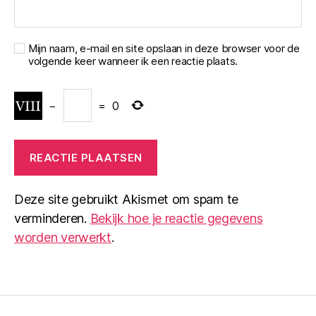
Mijn naam, e-mail en site opslaan in deze browser voor de
volgende keer wanneer ik een reactie plaats.
−
=
0
Deze site gebruikt Akismet om spam te
verminderen.
Bekijk hoe je reactie gegevens
worden verwerkt
.