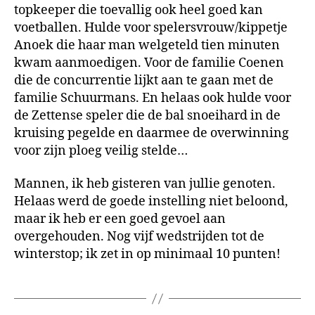
topkeeper die toevallig ook heel goed kan
voetballen. Hulde voor spelersvrouw/kippetje
Anoek die haar man welgeteld tien minuten
kwam aanmoedigen. Voor de familie Coenen
die de concurrentie lijkt aan te gaan met de
familie Schuurmans. En helaas ook hulde voor
de Zettense speler die de bal snoeihard in de
kruising pegelde en daarmee de overwinning
voor zijn ploeg veilig stelde…
Mannen, ik heb gisteren van jullie genoten.
Helaas werd de goede instelling niet beloond,
maar ik heb er een goed gevoel aan
overgehouden. Nog vijf wedstrijden tot de
winterstop; ik zet in op minimaal 10 punten!