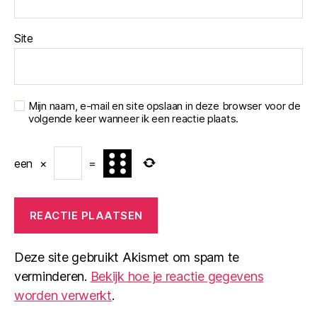
Site
Mijn naam, e-mail en site opslaan in deze browser voor de
volgende keer wanneer ik een reactie plaats.
een
×
=
Deze site gebruikt Akismet om spam te
verminderen.
Bekijk hoe je reactie gegevens
worden verwerkt
.