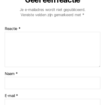
Je e-mailadres wordt niet gepubliceerd.
Vereiste velden zijn gemarkeerd met
*
Reactie
*
Naam
*
E-mail
*