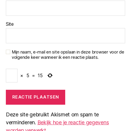
Site
Mijn naam, e-mail en site opslaan in deze browser voor de
volgende keer wanneer ik een reactie plaats.
×
5
=
15
Deze site gebruikt Akismet om spam te
verminderen.
Bekijk hoe je reactie gegevens
worden verwerkt
.