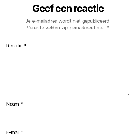
Geef een reactie
Je e-mailadres wordt niet gepubliceerd.
Vereiste velden zijn gemarkeerd met
*
Reactie
*
Naam
*
E-mail
*