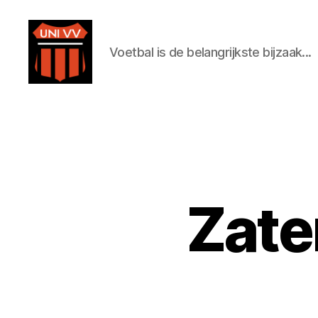
Voetbal is de belangrijkste bijzaak...
Uni
VV
Zate