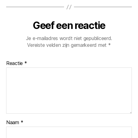
Geef een reactie
Je e-mailadres wordt niet gepubliceerd.
Vereiste velden zijn gemarkeerd met
*
Reactie
*
Naam
*