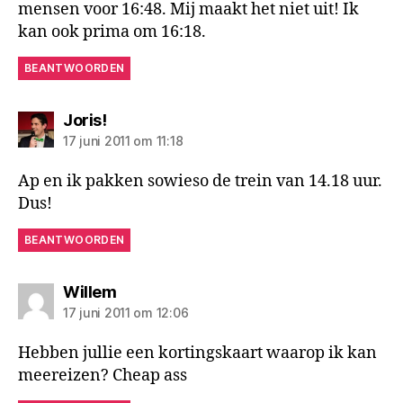
mensen voor 16:48. Mij maakt het niet uit! Ik
kan ook prima om 16:18.
BEANTWOORDEN
zegt:
Joris!
17 juni 2011 om 11:18
Ap en ik pakken sowieso de trein van 14.18 uur.
Dus!
BEANTWOORDEN
zegt:
Willem
17 juni 2011 om 12:06
Hebben jullie een kortingskaart waarop ik kan
meereizen? Cheap ass