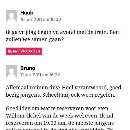
zegt:
Huub
10 juni 2011 om 10:30
ik ga vrijdag begin vd avond met de trein. Bert
zullen we samen gaan?
BEANTWOORDEN
zegt:
Bruno
11 juni 2011 om 16:22
Allemaal treinen dus? Heel verantwoord, goed
bezig jongens. Scheelt mij ook weer regelen.
Goed idee om wat te reserveren voor eten
Willem, ik bel van de week wel even. Ik zal
reserveren om 19.00 uur, de meeste jongens