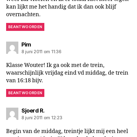
kan lijkt me het handig dat ik dan ook blijf
overnachten.
BEANTWOORDEN
zegt:
Pim
8 juni 2011 om 11:36
Klasse Wouter! Ik ga ook met de trein,
waarschijnlijk vrijdag eind vd middag, de trein
van 16:18 bijv.
BEANTWOORDEN
zegt:
Sjoerd R.
8 juni 2011 om 12:23
Begin van de middag, treintje lijkt mij een heel