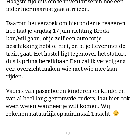
Hoogste tijd dus om te inventariseren hoe een
ieder hier naartoe gaat afreizen.
Daarom het verzoek om hieronder te reageren
hoe laat je vrijdag 17 juni richting Breda
kan/wil gaan, of je zelf een auto tot je
beschikking hebt of niet, en of je liever met de
trein gaat. Het hostel ligt tegenover het station,
dus is prima bereikbaar. Dan zal ik vervolgens
een overzicht maken wie met wie mee kan
rijden.
Vaders van pasgeboren kinderen en kinderen
van al heel lang getrouwde ouders, laat hier ook
even weten wanneer je wilt komen. Wij
rekenen natuurlijk op minimaal 1 nacht!