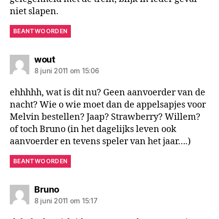
niet slapen.
BEANTWOORDEN
zegt:
wout
8 juni 2011 om 15:06
ehhhhh, wat is dit nu? Geen aanvoerder van de
nacht? Wie o wie moet dan de appelsapjes voor
Melvin bestellen? Jaap? Strawberry? Willem?
of toch Bruno (in het dagelijks leven ook
aanvoerder en tevens speler van het jaar….)
BEANTWOORDEN
zegt:
Bruno
8 juni 2011 om 15:17