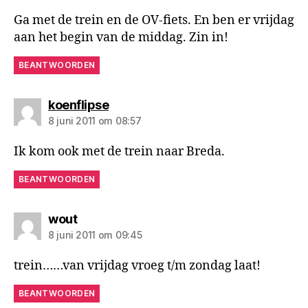
Ga met de trein en de OV-fiets. En ben er vrijdag
aan het begin van de middag. Zin in!
BEANTWOORDEN
zegt:
koenflipse
8 juni 2011 om 08:57
Ik kom ook met de trein naar Breda.
BEANTWOORDEN
zegt:
wout
8 juni 2011 om 09:45
trein……van vrijdag vroeg t/m zondag laat!
BEANTWOORDEN