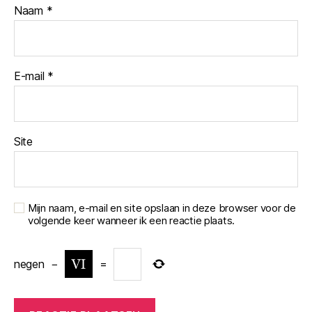
Naam
*
E-mail
*
Site
Mijn naam, e-mail en site opslaan in deze browser voor de
volgende keer wanneer ik een reactie plaats.
negen
−
=