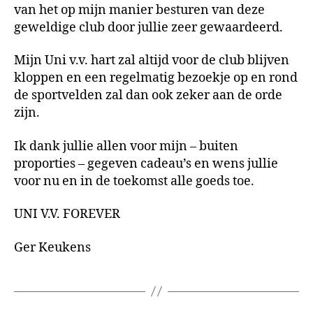
van het op mijn manier besturen van deze
geweldige club door jullie zeer gewaardeerd.
Mijn Uni v.v. hart zal altijd voor de club blijven
kloppen en een regelmatig bezoekje op en rond
de sportvelden zal dan ook zeker aan de orde
zijn.
Ik dank jullie allen voor mijn – buiten
proporties – gegeven cadeau’s en wens jullie
voor nu en in de toekomst alle goeds toe.
UNI V.V. FOREVER
Ger Keukens