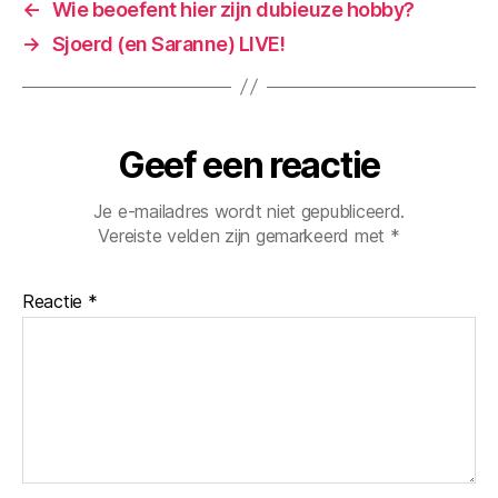
←
Wie beoefent hier zijn dubieuze hobby?
→
Sjoerd (en Saranne) LIVE!
Geef een reactie
Je e-mailadres wordt niet gepubliceerd.
Vereiste velden zijn gemarkeerd met
*
Reactie
*