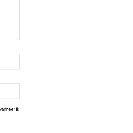
wanneer ik