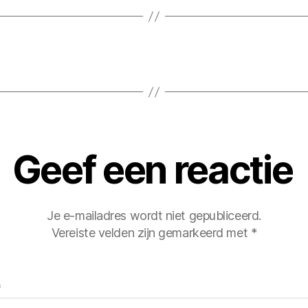
Geef een reactie
Je e-mailadres wordt niet gepubliceerd.
Vereiste velden zijn gemarkeerd met
*
*