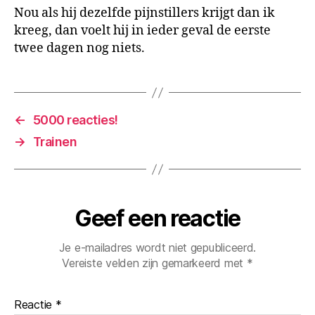
Nou als hij dezelfde pijnstillers krijgt dan ik
kreeg, dan voelt hij in ieder geval de eerste
twee dagen nog niets.
←
5000 reacties!
→
Trainen
Geef een reactie
Je e-mailadres wordt niet gepubliceerd.
Vereiste velden zijn gemarkeerd met
*
Reactie
*