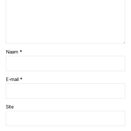
Naam
*
E-mail
*
Site