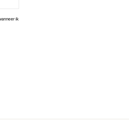
wanneer ik