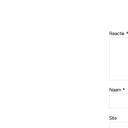
Reactie
Naam
*
Site