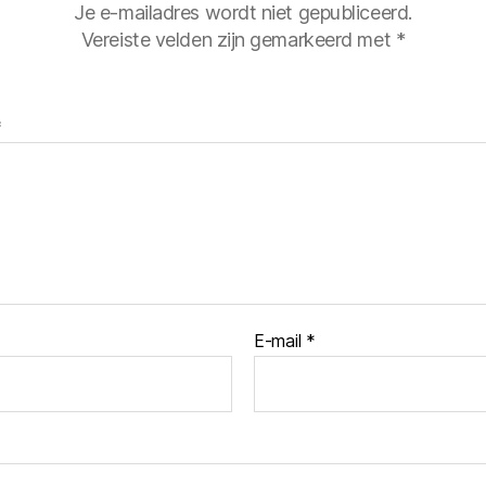
Je e-mailadres wordt niet gepubliceerd.
Vereiste velden zijn gemarkeerd met
*
*
E-mail
*