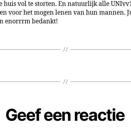
 huis vol te storten. En natuurlijk alle UNIvv
n voor het mogen lenen van hun mannen. Ju
n enorrrm bedankt!
Geef een reactie