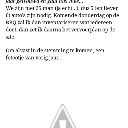
jaar getrouwd en gaat niet mee…
We zijn met 25 man (ja echt…), dus 5 (en liever
6) auto’s zijn nodig. Komende donderdag op de
BBQ zal ik dan inventariseren wat iedereen
doet, dan zet ik daarna het vervoerplan op de
site.
Om alvast in de stemming te komen, een
fotootje van vorig jaar…