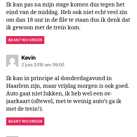
Ik kan pas na mijn stage komen dus tegen het
eind van de middag. Heb ook niet echt veel zin
om dan 18 uur in de file te staan dus ik denk dat
ik gewoon met de trein kom.
BEANTWOORDEN
zegt:
Kevin
2 juni 2010 om 09:00
Ik kan in principe al donderdagavond in
Haarlem zijn, maar vrijdag morgen is ook goed.
Auto gaat niet lukken, ik heb wel een ov-
jaarkaart (oftewel, met te weinig auto’s ga ik
met de trein!).
BEANTWOORDEN