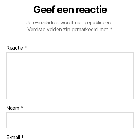
Geef een reactie
Je e-mailadres wordt niet gepubliceerd.
Vereiste velden zijn gemarkeerd met
*
Reactie
*
Naam
*
E-mail
*