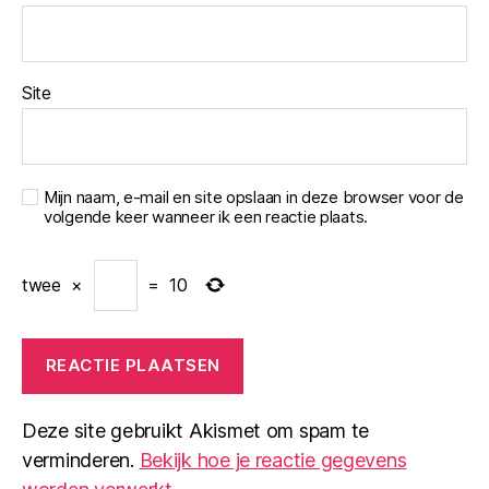
Site
Mijn naam, e-mail en site opslaan in deze browser voor de
volgende keer wanneer ik een reactie plaats.
twee
×
=
10
Deze site gebruikt Akismet om spam te
verminderen.
Bekijk hoe je reactie gegevens