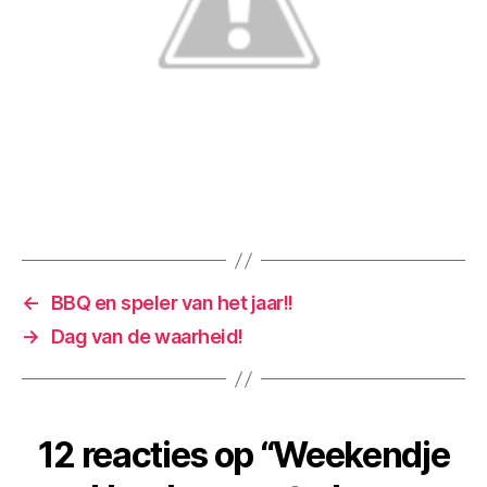
←
BBQ en speler van het jaar!!
→
Dag van de waarheid!
12 reacties op “Weekendje