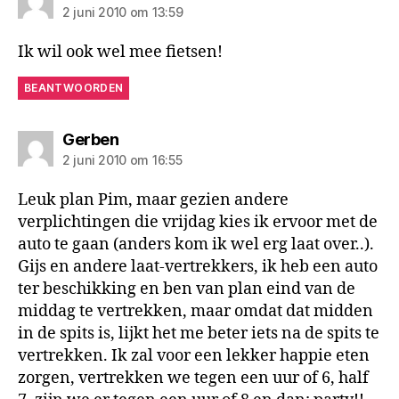
2 juni 2010 om 13:59
Ik wil ook wel mee fietsen!
BEANTWOORDEN
zegt:
Gerben
2 juni 2010 om 16:55
Leuk plan Pim, maar gezien andere
verplichtingen die vrijdag kies ik ervoor met de
auto te gaan (anders kom ik wel erg laat over..).
Gijs en andere laat-vertrekkers, ik heb een auto
ter beschikking en ben van plan eind van de
middag te vertrekken, maar omdat dat midden
in de spits is, lijkt het me beter iets na de spits te
vertrekken. Ik zal voor een lekker happie eten
zorgen, vertrekken we tegen een uur of 6, half