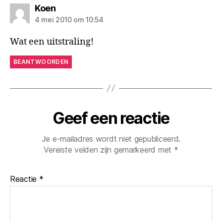
zegt:
Koen
4 mei 2010 om 10:54
Wat een uitstraling!
BEANTWOORDEN
Geef een reactie
Je e-mailadres wordt niet gepubliceerd.
Vereiste velden zijn gemarkeerd met
*
Reactie
*