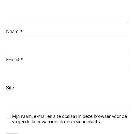
Naam
*
E-mail
*
Site
Mijn naam, e-mail en site opslaan in deze browser voor de
volgende keer wanneer ik een reactie plaats.