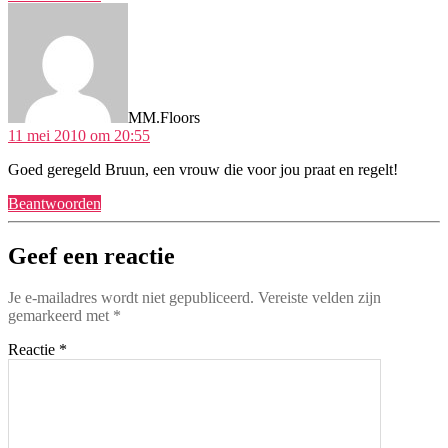
zegt:
MM.Floors
11 mei 2010 om 20:55
Goed geregeld Bruun, een vrouw die voor jou praat en regelt!
Beantwoorden
Geef een reactie
Je e-mailadres wordt niet gepubliceerd.
Vereiste velden zijn
gemarkeerd met
*
Reactie
*