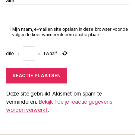
Site
Mijn naam, e-mail en site opslaan in deze browser voor de
volgende keer wanneer ik een reactie plaats.
drie
+
=
twaalf
Deze site gebruikt Akismet om spam te
verminderen.
Bekijk hoe je reactie gegevens
worden verwerkt
.