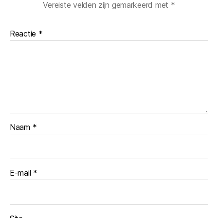
Vereiste velden zijn gemarkeerd met
*
Reactie
*
Naam
*
E-mail
*