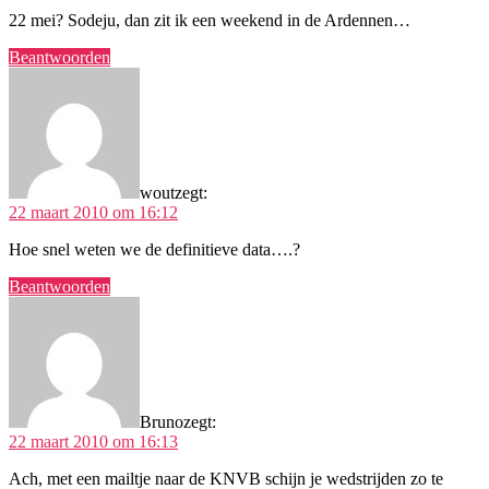
22 mei? Sodeju, dan zit ik een weekend in de Ardennen…
Beantwoorden
wout
zegt:
22 maart 2010 om 16:12
Hoe snel weten we de definitieve data….?
Beantwoorden
Bruno
zegt:
22 maart 2010 om 16:13
Ach, met een mailtje naar de KNVB schijn je wedstrijden zo te