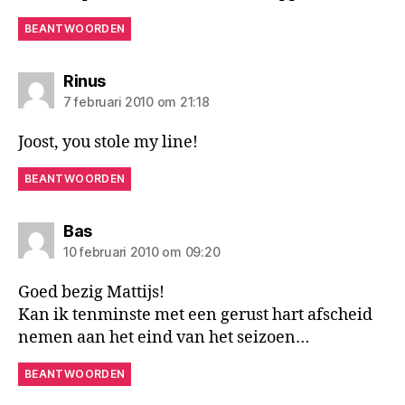
BEANTWOORDEN
zegt:
Rinus
7 februari 2010 om 21:18
Joost, you stole my line!
BEANTWOORDEN
zegt:
Bas
10 februari 2010 om 09:20
Goed bezig Mattijs!
Kan ik tenminste met een gerust hart afscheid
nemen aan het eind van het seizoen…
BEANTWOORDEN