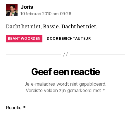
zegt:
Joris
10 februari 2010 om 09:26
Dacht het niet, Bassie. Dacht het niet.
BEANTWOORDEN
DOOR BERICHTAUTEUR
Geef een reactie
Je e-mailadres wordt niet gepubliceerd.
Vereiste velden zijn gemarkeerd met
*
Reactie
*