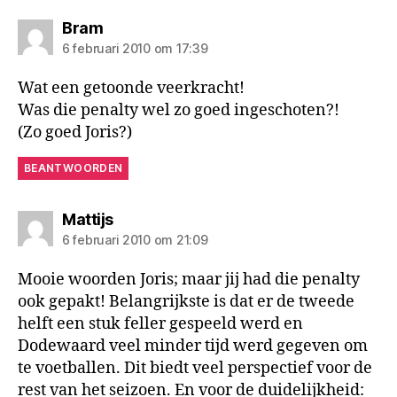
zegt:
Bram
6 februari 2010 om 17:39
Wat een getoonde veerkracht!
Was die penalty wel zo goed ingeschoten?!
(Zo goed Joris?)
BEANTWOORDEN
zegt:
Mattijs
6 februari 2010 om 21:09
Mooie woorden Joris; maar jij had die penalty
ook gepakt! Belangrijkste is dat er de tweede
helft een stuk feller gespeeld werd en
Dodewaard veel minder tijd werd gegeven om
te voetballen. Dit biedt veel perspectief voor de
rest van het seizoen. En voor de duidelijkheid: