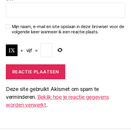
Mijn naam, e-mail en site opslaan in deze browser voor de
volgende keer wanneer ik een reactie plaats.
+
vijf
=
Deze site gebruikt Akismet om spam te
verminderen.
Bekijk hoe je reactie gegevens
worden verwerkt
.