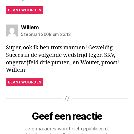
BEANTWOORDEN
zegt:
Willem
5 februari 2008 om 23:12
Super, ook ik ben trots mannen! Geweldig.
Succes in de volgende wedstrijd tegen SKV,
ongetwijfeld drie punten, en Wouter, proost!
Willem
BEANTWOORDEN
Geef een reactie
Je e-mailadres wordt niet gepubliceerd.