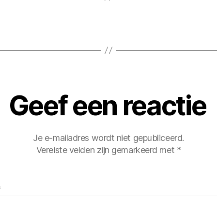
Geef een reactie
Je e-mailadres wordt niet gepubliceerd.
Vereiste velden zijn gemarkeerd met
*
*