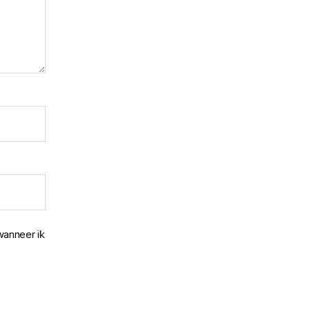
wanneer ik