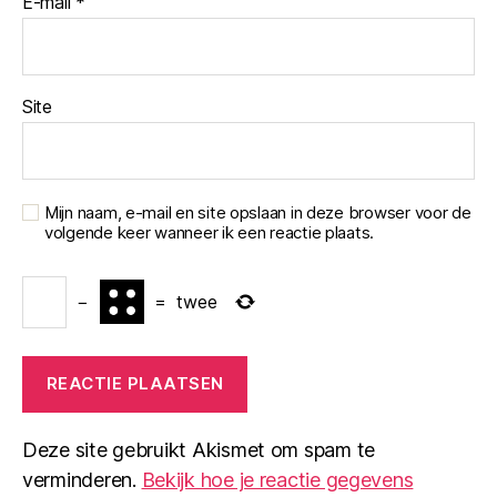
E-mail
*
Site
Mijn naam, e-mail en site opslaan in deze browser voor de
volgende keer wanneer ik een reactie plaats.
−
=
twee
Deze site gebruikt Akismet om spam te
verminderen.
Bekijk hoe je reactie gegevens