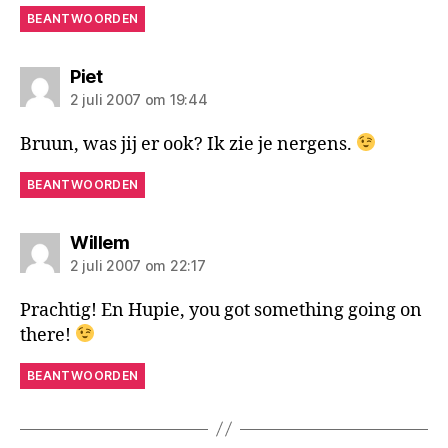
BEANTWOORDEN
zegt:
Piet
2 juli 2007 om 19:44
Bruun, was jij er ook? Ik zie je nergens.
BEANTWOORDEN
zegt:
Willem
2 juli 2007 om 22:17
Prachtig! En Hupie, you got something going on
there!
BEANTWOORDEN