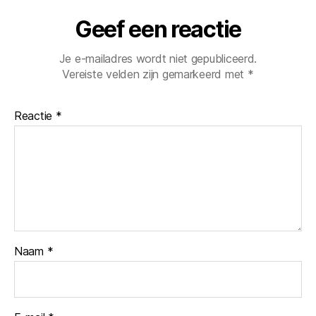
Geef een reactie
Je e-mailadres wordt niet gepubliceerd.
Vereiste velden zijn gemarkeerd met
*
Reactie
*
Naam
*