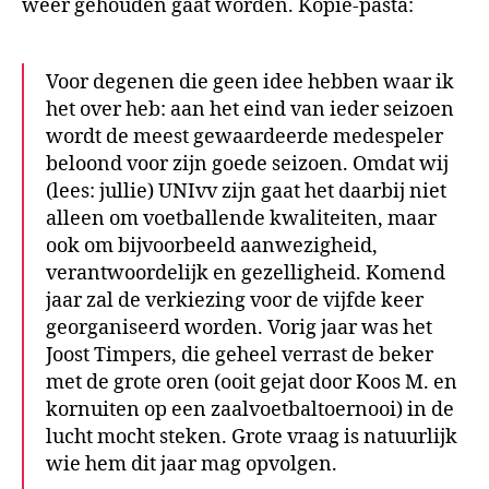
weer gehouden gaat worden. Kopie-pasta:
Voor degenen die geen idee hebben waar ik
het over heb: aan het eind van ieder seizoen
wordt de meest gewaardeerde medespeler
beloond voor zijn goede seizoen. Omdat wij
(lees: jullie) UNIvv zijn gaat het daarbij niet
alleen om voetballende kwaliteiten, maar
ook om bijvoorbeeld aanwezigheid,
verantwoordelijk en gezelligheid. Komend
jaar zal de verkiezing voor de vijfde keer
georganiseerd worden. Vorig jaar was het
Joost Timpers, die geheel verrast de beker
met de grote oren (ooit gejat door Koos M. en
kornuiten op een zaalvoetbaltoernooi) in de
lucht mocht steken. Grote vraag is natuurlijk
wie hem dit jaar mag opvolgen.