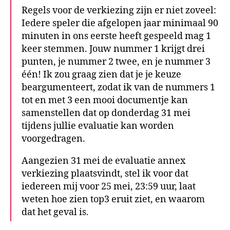
Regels voor de verkiezing zijn er niet zoveel:
Iedere speler die afgelopen jaar minimaal 90
minuten in ons eerste heeft gespeeld mag 1
keer stemmen. Jouw nummer 1 krijgt drei
punten, je nummer 2 twee, en je nummer 3
één! Ik zou graag zien dat je je keuze
beargumenteert, zodat ik van de nummers 1
tot en met 3 een mooi documentje kan
samenstellen dat op donderdag 31 mei
tijdens jullie evaluatie kan worden
voorgedragen.
Aangezien 31 mei de evaluatie annex
verkiezing plaatsvindt, stel ik voor dat
iedereen mij voor 25 mei, 23:59 uur, laat
weten hoe zien top3 eruit ziet, en waarom
dat het geval is.