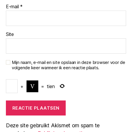
E-mail
*
Site
Mijn naam, e-mail en site opslaan in deze browser voor de
volgende keer wanneer ik een reactie plaats.
+
=
tien
Deze site gebruikt Akismet om spam te