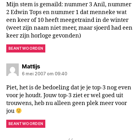
Mijn stem is gemaild: nummer 3 Anil, nummer
2 Edwin Tops en nummer 1 dat menneke wat
een keer of 10 heeft meegetraind in de winter
(weet zijn naam niet meer, maar sjoerd had een
keer zijn horloge gevonden)
BEANTWOORDEN
zegt:
Mattijs
6 mei 2007 om 09:40
Piet, het is de bedoeling dat je je top-3 nog even
voor je houdt. Jouw top-3 ziet er wel goed uit
trouwens, heb nu alleen geen plek meer voor
jou
BEANTWOORDEN