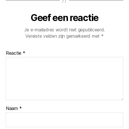
Geef een reactie
Je e-mailadres wordt niet gepubliceerd.
Vereiste velden zijn gemarkeerd met
*
Reactie
*
Naam
*