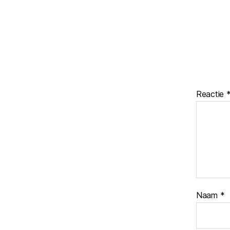
Reactie
Naam
*