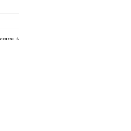
wanneer ik