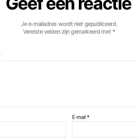
Geef een reactie
Je e-mailadres wordt niet gepubliceerd.
Vereiste velden zijn gemarkeerd met
*
*
E-mail
*